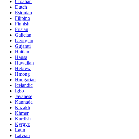
Croatian
Dutch
Estonian
Filipino
Finnish
Frisian
Galician
Georgian
Gujarati
Haitian
Hausa
Hawaiian
Hebrew
Hmong
Hungarian
Icelandic
Igbo
Javanese
Kannada
Kazakh
Khmer
Kurdish
Kyrgyz
Latin
Latvian