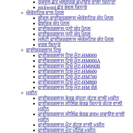
ਰੌਕਵੂਲ ਛੱਤ ਖੁੱਲਣਯੋਗ ਛੁਪਾਉਣ ਵਾਲਾ ਕਿਨਾਰਾ
rockwool ਛੱਤ ਬੇਵਲ ਕਿਨਾਰੇ
ਐਕੋਸਟਿਕ ਵਾਲ ਪੈਨਲ
ਬੀਵਲ ਫਾਈਬਰਗਲਾਸ ਐਕੋਸਟਿਕ ਕੰਧ ਪੈਨਲ
ਫੈਬਰਿਕ ਕੰਧ ਪੈਨਲ
ਫਾਈਬਰਗਲਾਸ ਧੁਨੀ ਕੰਧ ਪੈਨਲ
ਫਾਈਬਰਗਲਾਸ ਧੁਨੀ ਕੰਧ ਪੈਨਲ
ਸਲੇਟੀ ਫਾਈਬਰਗਲਾਸ ਐਕੋਸਟਿਕ ਕੰਧ ਪੈਨਲ
ਵਰਗ ਕਿਨਾਰੇ
ਫਾਈਬਰਗਲਾਸ ਟਿਸ਼ੂ
ਫਾਈਬਰਗਲਾਸ ਟਿਸ਼ੂ ਮੈਟ-HM000
ਫਾਈਬਰਗਲਾਸ ਟਿਸ਼ੂ ਮੈਟ-HM000A
ਫਾਈਬਰਗਲਾਸ ਟਿਸ਼ੂ ਮੈਟ-HM000B
ਫਾਈਬਰਗਲਾਸ ਟਿਸ਼ੂ ਮੈਟ-HM600
ਫਾਈਬਰਗਲਾਸ ਟਿਸ਼ੂ ਮੈਟ-HM700
ਫਾਈਬਰਗਲਾਸ ਟਿਸ਼ੂ ਮੈਟ-HM800
ਫਾਈਬਰਗਲਾਸ ਟਿਸ਼ੂ ਮੈਟ-HM ਰੰਗ
ਮਸ਼ੀਨ
ਫਾਈਬਰਗਲਾਸ ਬੋਰਡ ਸ਼ੁੱਧਤਾ ਕੱਟਣ ਵਾਲੀ ਮਸ਼ੀਨ
ਫਾਈਬਰਗਲਾਸ ਸੀਲਿੰਗ ਬੋਰਡ ਕਿਨਾਰੇ ਕੱਟਣ ਵਾਲੀ
ਮਸ਼ੀਨ
ਫਾਈਬਰਗਲਾਸ ਸੀਲਿੰਗ ਬੋਰਡ ਗਰਮ ਦਬਾਉਣ ਵਾਲੀ
ਮਸ਼ੀਨ
ਫਾਈਬਰਗਲਾਸ ਮੈਟ ਕੱਟਣ ਵਾਲੀ ਮਸ਼ੀਨ
ਫਾਈਬਰਗਲਾਸ ਮੈਟ ਪੇਂਟਿੰਗ ਮਸ਼ੀਨ