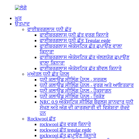
ਘਰ
ਉਤਪਾਦ
ਫਾਈਬਰਗਲਾਸ ਧੁਨੀ ਛੱਤ
ਫਾਈਬਰਗਲਾਸ ਧੁਨੀ ਛੱਤ ਵਰਗ ਕਿਨਾਰੇ
ਫਾਈਬਰਗਲਾਸ ਧੁਨੀ ਛੱਤ Tegular egde
ਫਾਈਬਰਗਲਾਸ ਐਕੋਸਟਿਕ ਛੱਤ ਛੁਪਾਉਣ ਵਾਲਾ
ਕਿਨਾਰਾ
ਫਾਈਬਰਗਲਾਸ ਐਕੋਸਟਿਕ ਛੱਤ ਖੁੱਲਣਯੋਗ ਛੁਪਾਉਣ
ਵਾਲਾ ਕਿਨਾਰਾ
ਫਾਈਬਰਗਲਾਸ ਐਕੋਸਟਿਕ ਛੱਤ ਬੀਵਲ ਕਿਨਾਰੇ
ਮੁਅੱਤਲ ਧੁਨੀ ਛੱਤ ਪੈਨਲ
ਧੁਨੀ ਕਲਾਉਡ ਸੀਲਿੰਗ ਪੈਨਲ - ਸਰਕਲ
ਧੁਨੀ ਕਲਾਉਡ ਸੀਲਿੰਗ ਪੈਨਲ - ਵਰਗ ਅਤੇ ਆਇਤਕਾਰ
ਧੁਨੀ ਕਲਾਉਡ ਸੀਲਿੰਗ ਪੈਨਲ - ਹੈਕਸਾਗਨ
ਧੁਨੀ ਕਲਾਉਡ ਸੀਲਿੰਗ ਪੈਨਲ - ਤਿਕੋਣ
NRC 0.9 ਐਕੋਸਟਿਕ ਸੀਲਿੰਗ ਬੈਫਲਸ ਸ਼ਾਨਦਾਰ ਧੁਨੀ
ਸੋਖਣ ਅਤੇ ਅੱਗ ਦੀ ਕਾਰਗੁਜ਼ਾਰੀ ਦੀ ਵਿਸ਼ੇਸ਼ਤਾ ਰੱਖਦੇ
ਹਨ
Rockwool ਛੱਤ
rockwool ਛੱਤ ਵਰਗ ਕਿਨਾਰੇ
rockwool ਛੱਤ tegular egde
rockwool ਛੱਤ ਛੁਪਾਉਣ ਕਿਨਾਰੇ