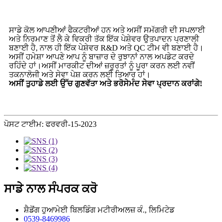
ਸਾਡੇ ਕੋਲ ਆਪਣੀਆਂ ਫੈਕਟਰੀਆਂ ਹਨ ਅਤੇ ਅਸੀਂ ਸਮੱਗਰੀ ਦੀ ਸਪਲਾਈ
ਅਤੇ ਨਿਰਮਾਣ ਤੋਂ ਲੈ ਕੇ ਵਿਕਰੀ ਤੱਕ ਇੱਕ ਪੇਸ਼ੇਵਰ ਉਤਪਾਦਨ ਪ੍ਰਣਾਲੀ
ਬਣਾਈ ਹੈ, ਨਾਲ ਹੀ ਇੱਕ ਪੇਸ਼ੇਵਰ R&D ਅਤੇ QC ਟੀਮ ਵੀ ਬਣਾਈ ਹੈ।
ਅਸੀਂ ਹਮੇਸ਼ਾ ਆਪਣੇ ਆਪ ਨੂੰ ਬਾਜ਼ਾਰ ਦੇ ਰੁਝਾਨਾਂ ਨਾਲ ਅਪਡੇਟ ਕਰਦੇ
ਰਹਿੰਦੇ ਹਾਂ।ਅਸੀਂ ਮਾਰਕੀਟ ਦੀਆਂ ਜ਼ਰੂਰਤਾਂ ਨੂੰ ਪੂਰਾ ਕਰਨ ਲਈ ਨਵੀਂ
ਤਕਨਾਲੋਜੀ ਅਤੇ ਸੇਵਾ ਪੇਸ਼ ਕਰਨ ਲਈ ਤਿਆਰ ਹਾਂ।
ਅਸੀਂ ਤੁਹਾਡੇ ਲਈ ਉੱਚ ਗੁਣਵੱਤਾ ਅਤੇ ਭਰੋਸੇਮੰਦ ਸੇਵਾ ਪ੍ਰਦਾਨ ਕਰਾਂਗੇ!
ਪੋਸਟ ਟਾਈਮ: ਫਰਵਰੀ-15-2023
ਸਾਡੇ ਨਾਲ ਸੰਪਰਕ ਕਰੋ
ਸ਼ੈਡੋਂਗ ਹੁਆਮੇਈ ਬਿਲਡਿੰਗ ਮਟੀਰੀਅਲਜ਼ ਕੰ., ਲਿਮਿਟੇਡ
0539-8469986